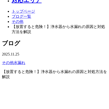
対応エリア
トップページ
ブログ一覧
その他
【放置すると危険！】浄水器から水漏れの原因と対処
方法を解説
ブログ
2025.11.25
その他
水漏れ
【放置すると危険！】浄水器から水漏れの原因と対処方法を
解説