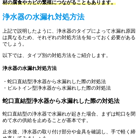
材の腐食やカビの繁殖につながることもあります。
浄水器の水漏れ対処方法
上記で説明したように、浄水器のタイプによって水漏れ原因
は異なるため、それぞれの対処方法を知っておく必要がある
でしょう。
以下では、タイプ別の対処方法をご紹介します。
浄水器の水漏れ対処方法
・蛇口直結型浄水器から水漏れした際の対処法
・ビルトイン型浄水器から水漏れした際の対処法
蛇口直結型浄水器から水漏れした際の対処法
蛇口直結型の浄水器で水漏れが起きた場合、まずは蛇口を閉
めて水の供給を止めることが基本です。
止水後、浄水器の取り付け部分や金具を確認し、手で軽く締