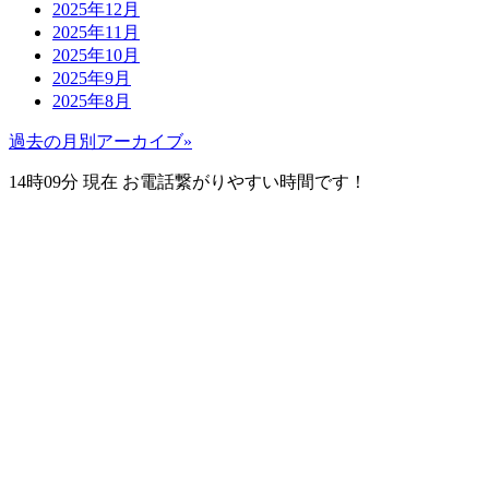
2025年12月
2025年11月
2025年10月
2025年9月
2025年8月
過去の月別アーカイブ»
14時09分
現在 お電話繋がりやすい時間です！