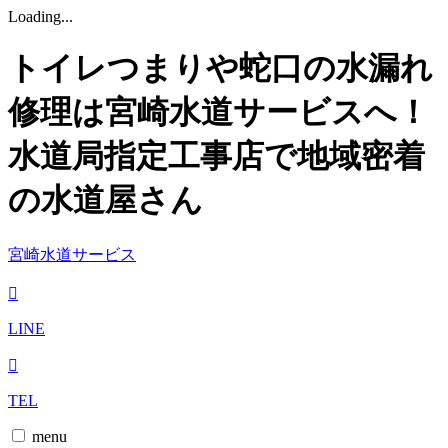
Loading...
トイレつまりや蛇口の水漏れ
修理は宮崎水道サービスへ！
水道局指定工事店で地域密着
の水道屋さん
宮崎水道サービス
LINE
TEL
menu