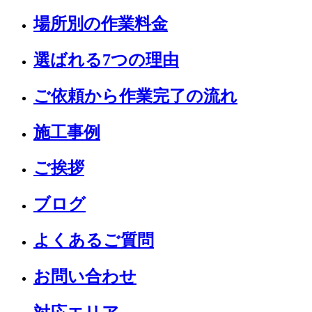
場所別の作業料金
選ばれる7つの理由
ご依頼から作業完了の流れ
施工事例
ご挨拶
ブログ
よくあるご質問
お問い合わせ