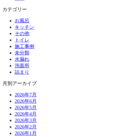
カテゴリー
お風呂
キッチン
その他
トイレ
施工事例
未分類
水漏れ
洗面所
詰まり
月別アーカイブ
2026年7月
2026年6月
2026年5月
2026年4月
2026年3月
2026年2月
2026年1月