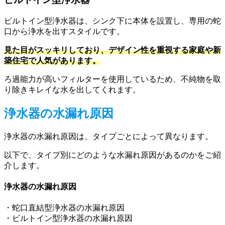
ビルトイン型浄水器は、シンク下に本体を設置し、専用の蛇
口から浄水を出すスタイルです。
見た目がスッキリしており、デザイン性を重視する家庭や新
築住宅で人気があります。
ろ過能力が高いフィルターを使用しているため、不純物を取
り除きキレイな水を出してくれます。
浄水器の水漏れ原因
浄水器の水漏れ原因は、タイプごとによって異なります。
以下で、タイプ別にどのような水漏れ原因があるのかをご紹
介します。
浄水器の水漏れ原因
・蛇口直結型浄水器の水漏れ原因
・ビルトイン型浄水器の水漏れ原因