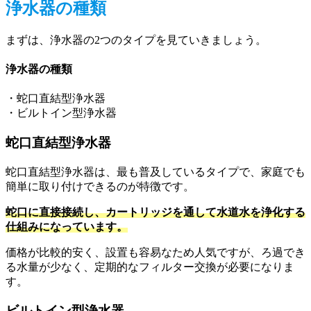
浄水器の種類
まずは、浄水器の2つのタイプを見ていきましょう。
浄水器の種類
・蛇口直結型浄水器
・ビルトイン型浄水器
蛇口直結型浄水器
蛇口直結型浄水器は、最も普及しているタイプで、家庭でも
簡単に取り付けできるのが特徴です。
蛇口に直接接続し、カートリッジを通して水道水を浄化する
仕組みになっています。
価格が比較的安く、設置も容易なため人気ですが、ろ過でき
る水量が少なく、定期的なフィルター交換が必要になりま
す。
ビルトイン型浄水器