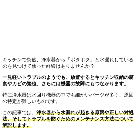
キッチンで突然、浄水器から「ポタポタ」と水漏れしている
のを見つけて焦った経験はありませんか？
一見軽いトラブルのようでも、放置するとキッチン収納の腐
食やカビの繁殖、さらには機器の故障にもつながります。
特に浄水器は水回り機器の中でも細かいパーツが多く、原因
の特定が難しいものです。
この記事では、
浄水器から水漏れが起きる原因や正しい対処
法、そしてトラブルを防ぐためのメンテナンス方法について
解説します。