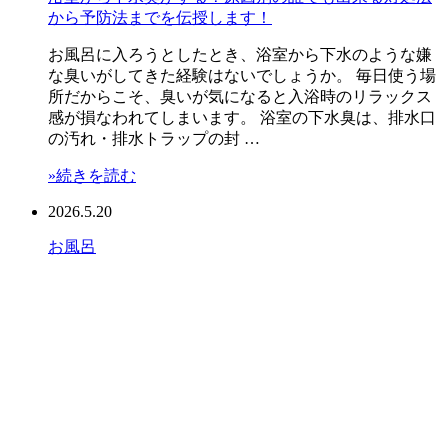
から予防法までを伝授します！
お風呂に入ろうとしたとき、浴室から下水のような嫌
な臭いがしてきた経験はないでしょうか。 毎日使う場
所だからこそ、臭いが気になると入浴時のリラックス
感が損なわれてしまいます。 浴室の下水臭は、排水口
の汚れ・排水トラップの封 …
»続きを読む
2026.5.20
お風呂