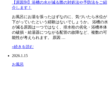
【原因別】浴槽の水が減る際の対処法や予防法をご紹
介します！
お風呂にお湯を張ったはずなのに、気づいたら水位が
下がっていたという経験はないでしょうか。 浴槽の水
が減る原因は一つではなく、排水栓の劣化・浴槽本体
の破損・給湯器につながる配管の故障など、複数の可
能性が考えられます。 原因 …
»続きを読む
2026.1.15
お風呂