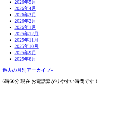
2026年5月
2026年4月
2026年3月
2026年2月
2026年1月
2025年12月
2025年11月
2025年10月
2025年9月
2025年8月
過去の月別アーカイブ»
6時50分
現在 お電話繋がりやすい時間です！