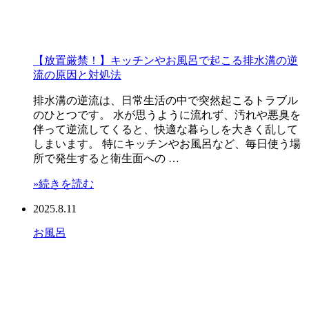
【放置厳禁！】キッチンやお風呂で起こる排水溝の逆
流の原因と対処法
排水溝の逆流は、日常生活の中で突然起こるトラブル
のひとつです。 水が思うように流れず、汚れや悪臭を
伴って逆流してくると、快適な暮らしを大きく乱して
しまいます。 特にキッチンやお風呂など、毎日使う場
所で発生すると衛生面への …
»続きを読む
2025.8.11
お風呂