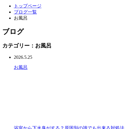
トップページ
ブログ一覧
お風呂
ブログ
カテゴリー：お風呂
2026.5.25
お風呂
浴室から下水臭がする？原因別の誰でも出来る対処法