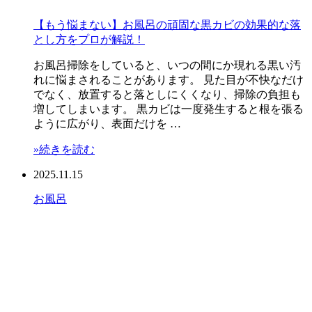
【もう悩まない】お風呂の頑固な黒カビの効果的な落
とし方をプロが解説！
お風呂掃除をしていると、いつの間にか現れる黒い汚
れに悩まされることがあります。 見た目が不快なだけ
でなく、放置すると落としにくくなり、掃除の負担も
増してしまいます。 黒カビは一度発生すると根を張る
ように広がり、表面だけを …
»続きを読む
2025.11.15
お風呂