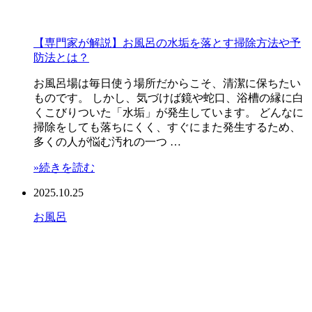
【専門家が解説】お風呂の水垢を落とす掃除方法や予
防法とは？
お風呂場は毎日使う場所だからこそ、清潔に保ちたい
ものです。 しかし、気づけば鏡や蛇口、浴槽の縁に白
くこびりついた「水垢」が発生しています。 どんなに
掃除をしても落ちにくく、すぐにまた発生するため、
多くの人が悩む汚れの一つ …
»続きを読む
2025.10.25
お風呂