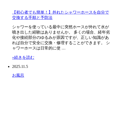
【初心者でも簡単！】外れたシャワーホースを自分で
交換する手順と予防法
シャワーを使っている最中に突然ホースが外れて水が
噴き出した経験はありませんか。 多くの場合、経年劣
化や接続部分のゆるみが原因ですが、正しい知識があ
れば自分で安全に交換・修理することができます。 シ
ャワーホースは日常的に使 …
»続きを読む
2025.11.5
お風呂