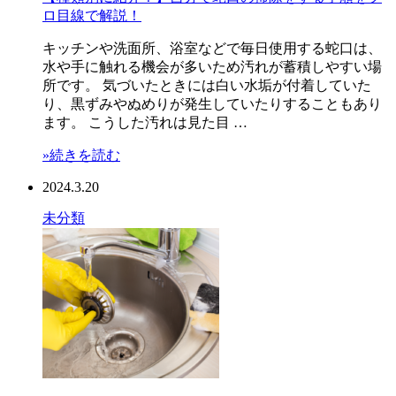
ロ目線で解説！
キッチンや洗面所、浴室などで毎日使用する蛇口は、
水や手に触れる機会が多いため汚れが蓄積しやすい場
所です。 気づいたときには白い水垢が付着していた
り、黒ずみやぬめりが発生していたりすることもあり
ます。 こうした汚れは見た目 …
»続きを読む
2024.3.20
未分類