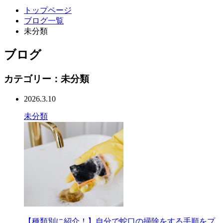
トップページ
ブログ一覧
未分類
ブログ
カテゴリー：未分類
2026.3.10
未分類
【種類別に紹介！】自分で蛇口の掃除をする手順をプ