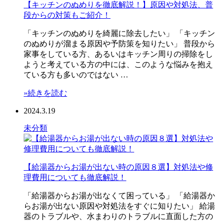
【キッチンのぬめりを徹底解説！】原因や対処法、普
段からの対策もご紹介！
「キッチンのぬめりを綺麗に除去したい」 「キッチン
のぬめりが溜まる原因や予防策を知りたい」 普段から
家事をしている方、あるいはキッチン周りの掃除をし
ようと考えている方の中には、このような悩みを抱え
ている方も多いのではない …
»続きを読む
2024.3.19
未分類
【給湯器からお湯が出ない時の原因８選】対処法や修
理費用についても徹底解説！
「給湯器からお湯が出なくて困っている」 「給湯器か
らお湯が出ない原因や対処法をすぐに知りたい」 給湯
器のトラブルや、水まわりのトラブルに直面した方の