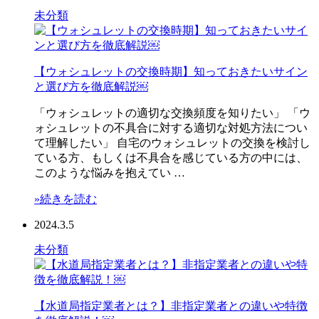
未分類
【ウォシュレットの交換時期】知っておきたいサイン
と選び方を徹底解説￼
「ウォシュレットの適切な交換頻度を知りたい」 「ウ
ォシュレットの不具合に対する適切な対処方法につい
て理解したい」 自宅のウォシュレットの交換を検討し
ている方、もしくは不具合を感じている方の中には、
このような悩みを抱えてい …
»続きを読む
2024.3.5
未分類
【水道局指定業者とは？】非指定業者との違いや特徴