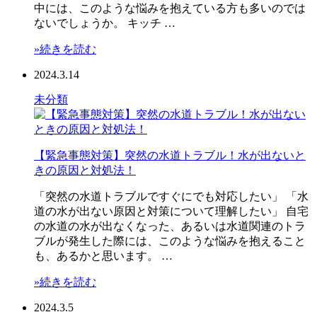
中には、このような悩みを抱えている方も多いのでは
ないでしょうか。 キッチ …
»続きを読む
2024.3.14
未分類
【緊急事態対策】突然の水道トラブル！水が出ないと
きの原因と対処法！
「突然の水道トラブルですぐにでも対応したい」 「水
道の水が出ない原因と対策について理解したい」 自宅
の水道の水が出なくなった、あるいは水道関連のトラ
ブルが発生した際には、このような悩みを抱えること
も、あるかと思います。 …
»続きを読む
2024.3.5