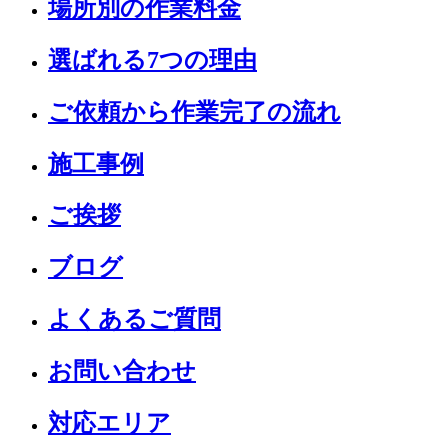
場所別の作業料金
選ばれる7つの理由
ご依頼から作業完了の流れ
施工事例
ご挨拶
ブログ
よくあるご質問
お問い合わせ
対応エリア