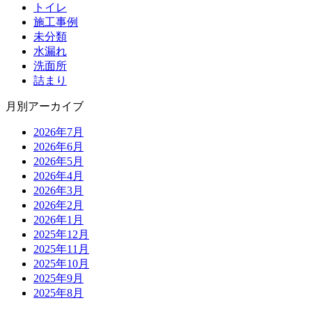
トイレ
施工事例
未分類
水漏れ
洗面所
詰まり
月別アーカイブ
2026年7月
2026年6月
2026年5月
2026年4月
2026年3月
2026年2月
2026年1月
2025年12月
2025年11月
2025年10月
2025年9月
2025年8月