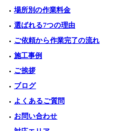
場所別の作業料金
選ばれる7つの理由
ご依頼から作業完了の流れ
施工事例
ご挨拶
ブログ
よくあるご質問
お問い合わせ