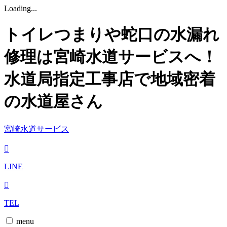
Loading...
トイレつまりや蛇口の水漏れ
修理は宮崎水道サービスへ！
水道局指定工事店で地域密着
の水道屋さん
宮崎水道サービス
LINE
TEL
menu