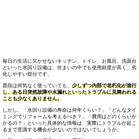
毎日の生活に欠かせないキッチン、トイレ、お風呂、洗面台
といった水回り設備は、住まいの中でも使用頻度が高く、劣
化しやすい部分です。
普段は何気なく使っていても、
少しずつ内部で老朽化が進行
し、ある日突然故障や水漏れといったトラブルに見舞われる
ことも少なくありません。
しかし、「水回り設備の寿命は何年くらい？」「どんなタイ
ミングでリフォームを考えるべき？」「費用はどのくらいか
かるの？」といった具体的な情報は、実際にトラブルが起こ
るまで意識する機会が少ないのではないでしょうか。