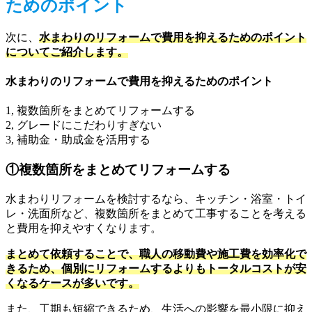
ためのポイント
次に、
水まわりのリフォームで費用を抑えるためのポイント
についてご紹介します。
水まわりのリフォームで費用を抑えるためのポイント
1, 複数箇所をまとめてリフォームする
2, グレードにこだわりすぎない
3, 補助金・助成金を活用する
①複数箇所をまとめてリフォームする
水まわりリフォームを検討するなら、キッチン・浴室・トイ
レ・洗面所など、複数箇所をまとめて工事することを考える
と費用を抑えやすくなります。
まとめて依頼することで、職人の移動費や施工費を効率化で
きるため、個別にリフォームするよりもトータルコストが安
くなるケースが多いです。
また、工期も短縮できるため、生活への影響を最小限に抑え