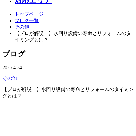
対応エリア
トップページ
ブログ一覧
その他
【プロが解説！】水回り設備の寿命とリフォームのタ
イミングとは？
ブログ
2025.4.24
その他
【プロが解説！】水回り設備の寿命とリフォームのタイミン
グとは？