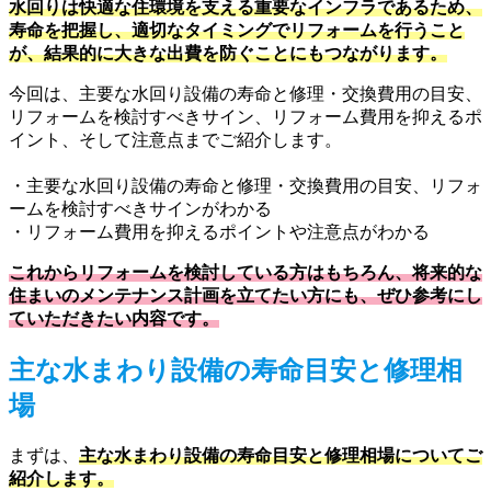
水回りは快適な住環境を支える重要なインフラであるため、
寿命を把握し、適切なタイミングでリフォームを行うこと
が、結果的に大きな出費を防ぐことにもつながります。
今回は、主要な水回り設備の寿命と修理・交換費用の目安、
リフォームを検討すべきサイン、リフォーム費用を抑えるポ
イント、そして注意点までご紹介します。
・主要な水回り設備の寿命と修理・交換費用の目安、リフォ
ームを検討すべきサインがわかる
・リフォーム費用を抑えるポイントや注意点がわかる
これからリフォームを検討している方はもちろん、将来的な
住まいのメンテナンス計画を立てたい方にも、ぜひ参考にし
ていただきたい内容です。
主な水まわり設備の寿命目安と修理相
場
まずは、
主な水まわり設備の寿命目安と修理相場についてご
紹介します。