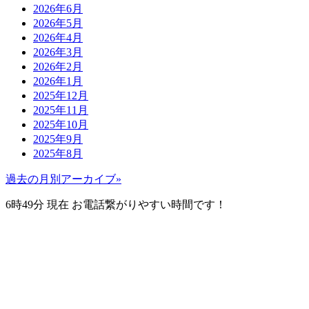
2026年6月
2026年5月
2026年4月
2026年3月
2026年2月
2026年1月
2025年12月
2025年11月
2025年10月
2025年9月
2025年8月
過去の月別アーカイブ»
6時49分
現在 お電話繋がりやすい時間です！