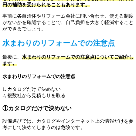
円の補助を受けられることもあります。
事前に各自治体やリフォーム会社に問い合わせ、使える制度
がないかを確認することで、自己負担を大きく軽減すること
ができるでしょう。
水まわりのリフォームでの注意点
最後に、
水まわりのリフォームでの注意点についてご紹介し
ます。
水まわりのリフォームでの注意点
1, カタログだけで決めない
2, 複数社から見積もりを取る
①カタログだけで決めない
設備選びでは、カタログやインターネット上の情報だけを参
考にして決めてしまうのは危険です。