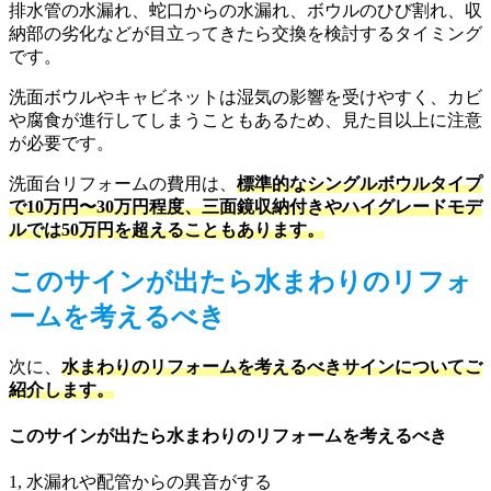
排水管の水漏れ、蛇口からの水漏れ、ボウルのひび割れ、収
納部の劣化などが目立ってきたら交換を検討するタイミング
です。
洗面ボウルやキャビネットは湿気の影響を受けやすく、カビ
や腐食が進行してしまうこともあるため、見た目以上に注意
が必要です。
洗面台リフォームの費用は、
標準的なシングルボウルタイプ
で10万円〜30万円程度、三面鏡収納付きやハイグレードモデ
ルでは50万円を超えることもあります。
このサインが出たら水まわりのリフォ
ームを考えるべき
次に、
水まわりのリフォームを考えるべきサインについてご
紹介します。
このサインが出たら水まわりのリフォームを考えるべき
1, 水漏れや配管からの異音がする