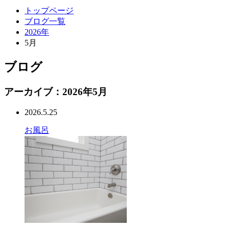
トップページ
ブログ一覧
2026年
5月
ブログ
アーカイブ：2026年5月
2026.5.25
お風呂