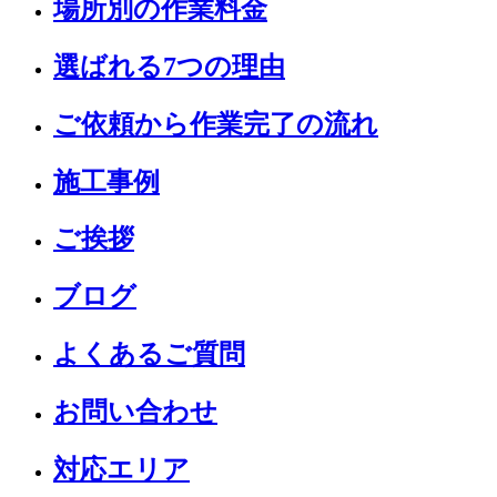
場所別の作業料金
選ばれる7つの理由
ご依頼から作業完了の流れ
施工事例
ご挨拶
ブログ
よくあるご質問
お問い合わせ
対応エリア