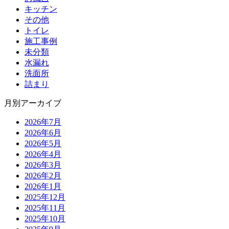
キッチン
その他
トイレ
施工事例
未分類
水漏れ
洗面所
詰まり
月別アーカイブ
2026年7月
2026年6月
2026年5月
2026年4月
2026年3月
2026年2月
2026年1月
2025年12月
2025年11月
2025年10月