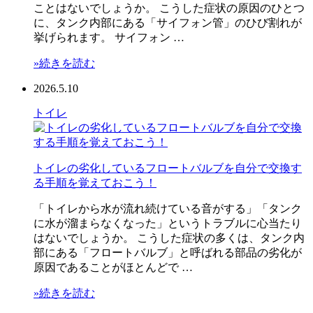
ことはないでしょうか。 こうした症状の原因のひとつ
に、タンク内部にある「サイフォン管」のひび割れが
挙げられます。 サイフォン …
»続きを読む
2026.5.10
トイレ
トイレの劣化しているフロートバルブを自分で交換す
る手順を覚えておこう！
「トイレから水が流れ続けている音がする」「タンク
に水が溜まらなくなった」というトラブルに心当たり
はないでしょうか。 こうした症状の多くは、タンク内
部にある「フロートバルブ」と呼ばれる部品の劣化が
原因であることがほとんどで …
»続きを読む