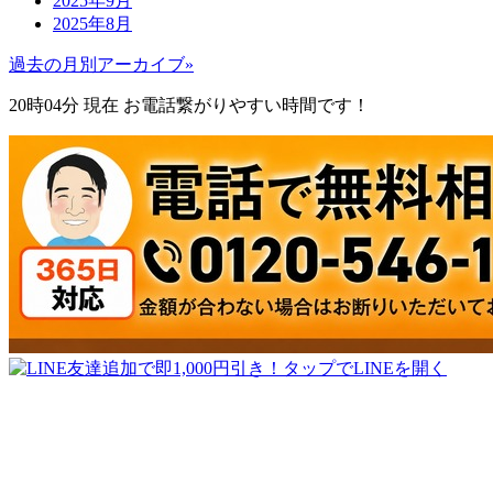
2025年9月
2025年8月
過去の月別アーカイブ»
20時04分
現在 お電話繋がりやすい時間です！