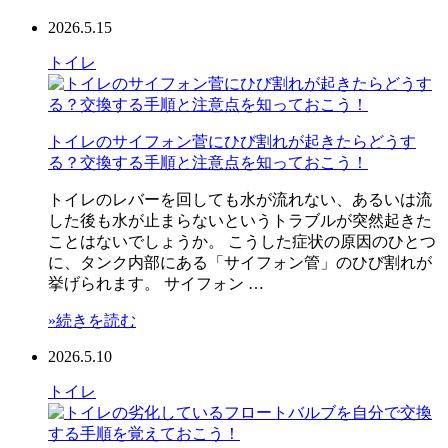
2026.5.15
トイレ
トイレのサイフォン菅にひび割れが起きたらどうす
る？交換する手順と注意点を知っておこう！
トイレのレバーを回しても水が流れない、あるいは流
した後も水が止まらないというトラブルが突然起きた
ことはないでしょうか。 こうした症状の原因のひとつ
に、タンク内部にある「サイフォン管」のひび割れが
挙げられます。 サイフォン …
»続きを読む
2026.5.10
トイレ