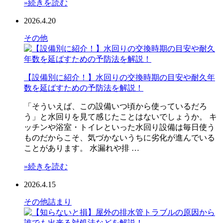
»続きを読む
2026.4.20
その他
【設備別に紹介！】水回りの交換時期の目安や耐久年
数を延ばすための予防法を解説！
「そういえば、この設備いつ頃から使っているだろ
う」と水回りを見て感じたことはないでしょうか。 キ
ッチンや浴室・トイレといった水回り設備は毎日使う
ものだからこそ、気づかないうちに劣化が進んでいる
ことがあります。 水漏れや排 …
»続きを読む
2026.4.15
その他
詰まり