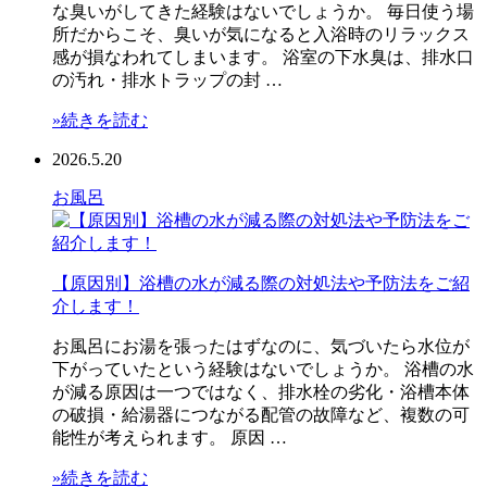
な臭いがしてきた経験はないでしょうか。 毎日使う場
所だからこそ、臭いが気になると入浴時のリラックス
感が損なわれてしまいます。 浴室の下水臭は、排水口
の汚れ・排水トラップの封 …
»続きを読む
2026.5.20
お風呂
【原因別】浴槽の水が減る際の対処法や予防法をご紹
介します！
お風呂にお湯を張ったはずなのに、気づいたら水位が
下がっていたという経験はないでしょうか。 浴槽の水
が減る原因は一つではなく、排水栓の劣化・浴槽本体
の破損・給湯器につながる配管の故障など、複数の可
能性が考えられます。 原因 …
»続きを読む