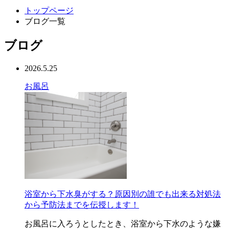
トップページ
ブログ一覧
ブログ
2026.5.25
お風呂
浴室から下水臭がする？原因別の誰でも出来る対処法
から予防法までを伝授します！
お風呂に入ろうとしたとき、浴室から下水のような嫌