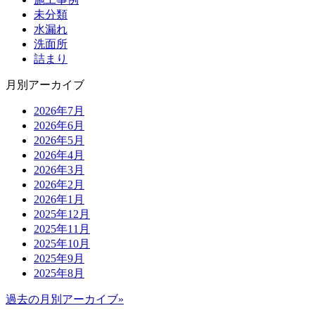
未分類
水漏れ
洗面所
詰まり
月別アーカイブ
2026年7月
2026年6月
2026年5月
2026年4月
2026年3月
2026年2月
2026年1月
2025年12月
2025年11月
2025年10月
2025年9月
2025年8月
過去の月別アーカイブ»