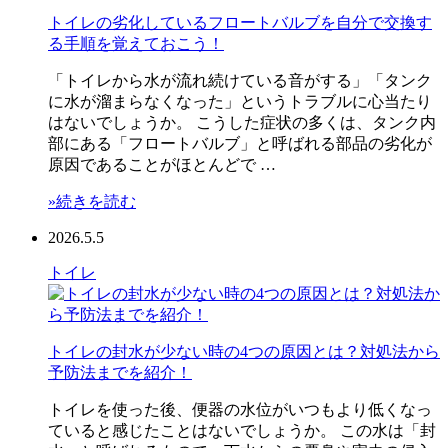
トイレの劣化しているフロートバルブを自分で交換す
る手順を覚えておこう！
「トイレから水が流れ続けている音がする」「タンク
に水が溜まらなくなった」というトラブルに心当たり
はないでしょうか。 こうした症状の多くは、タンク内
部にある「フロートバルブ」と呼ばれる部品の劣化が
原因であることがほとんどで …
»続きを読む
2026.5.5
トイレ
トイレの封水が少ない時の4つの原因とは？対処法から
予防法までを紹介！
トイレを使った後、便器の水位がいつもより低くなっ
ていると感じたことはないでしょうか。 この水は「封